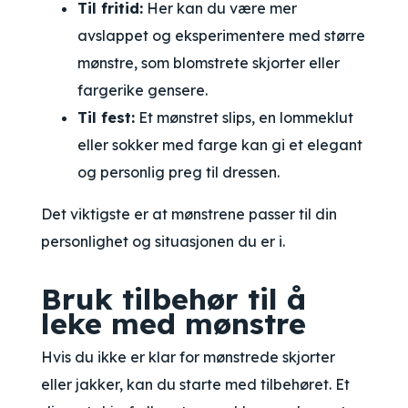
Til fritid:
Her kan du være mer
avslappet og eksperimentere med større
mønstre, som blomstrete skjorter eller
fargerike gensere.
Til fest:
Et mønstret slips, en lommeklut
eller sokker med farge kan gi et elegant
og personlig preg til dressen.
Det viktigste er at mønstrene passer til din
personlighet og situasjonen du er i.
Bruk tilbehør til å
leke med mønstre
Hvis du ikke er klar for mønstrede skjorter
eller jakker, kan du starte med tilbehøret. Et