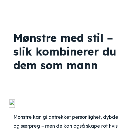
Mønstre med stil –
slik kombinerer du
dem som mann
Mønstre kan gi antrekket personlighet, dybde
og særpreg – men de kan også skape rot hvis