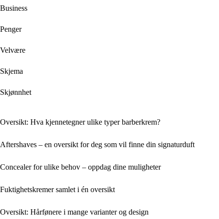
Business
Penger
Velvære
Skjema
Skjønnhet
Oversikt: Hva kjennetegner ulike typer barberkrem?
Aftershaves – en oversikt for deg som vil finne din signaturduft
Concealer for ulike behov – oppdag dine muligheter
Fuktighetskremer samlet i én oversikt
Oversikt: Hårfønere i mange varianter og design