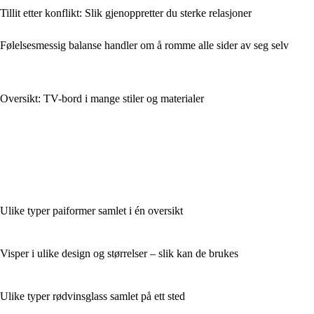
Tillit etter konflikt: Slik gjenoppretter du sterke relasjoner
Følelsesmessig balanse handler om å romme alle sider av seg selv
Oversikt: TV-bord i mange stiler og materialer
Ulike typer paiformer samlet i én oversikt
Visper i ulike design og størrelser – slik kan de brukes
Ulike typer rødvinsglass samlet på ett sted